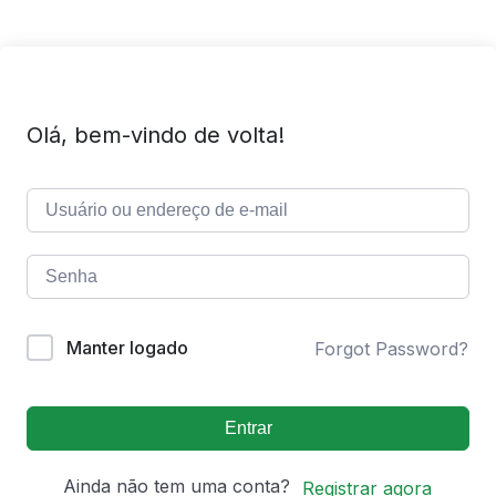
Olá, bem-vindo de volta!
Manter logado
Forgot Password?
Entrar
Ainda não tem uma conta?
Registrar agora