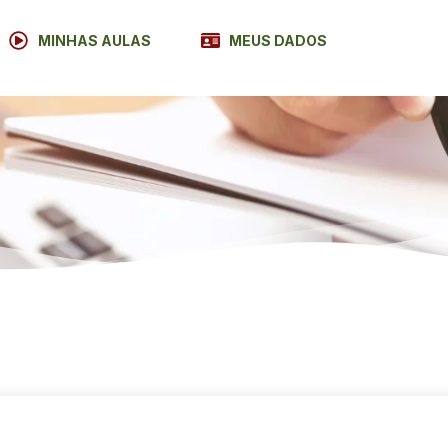
MINHAS AULAS
MEUS DADOS