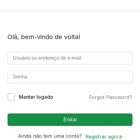
Olá, bem-vindo de volta!
Manter logado
Forgot Password?
Entrar
Ainda não tem uma conta?
Registrar agora