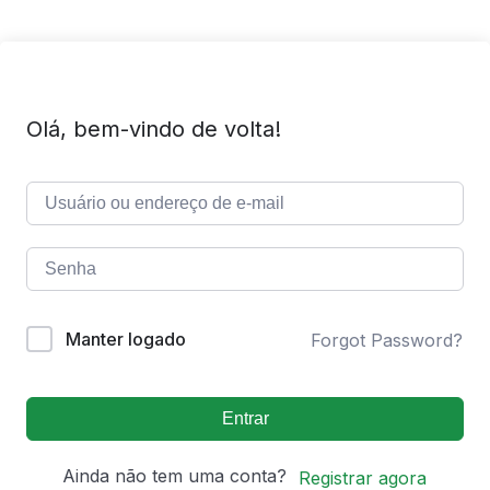
Olá, bem-vindo de volta!
Manter logado
Forgot Password?
Entrar
Ainda não tem uma conta?
Registrar agora