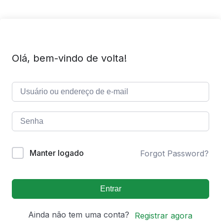
Olá, bem-vindo de volta!
Manter logado
Forgot Password?
Entrar
Ainda não tem uma conta?
Registrar agora