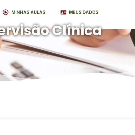
MINHAS AULAS
MEUS DADOS
ervisão Clínica