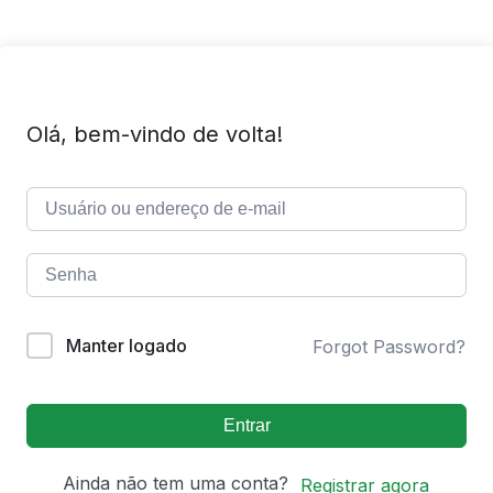
Olá, bem-vindo de volta!
Manter logado
Forgot Password?
Entrar
Ainda não tem uma conta?
Registrar agora