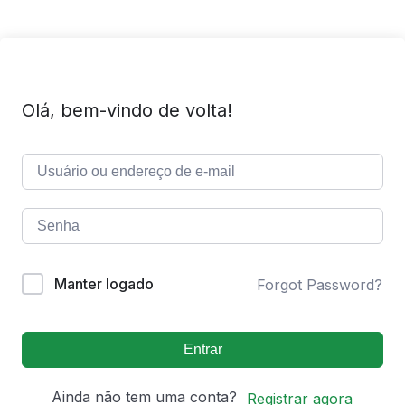
Olá, bem-vindo de volta!
Manter logado
Forgot Password?
Entrar
Ainda não tem uma conta?
Registrar agora