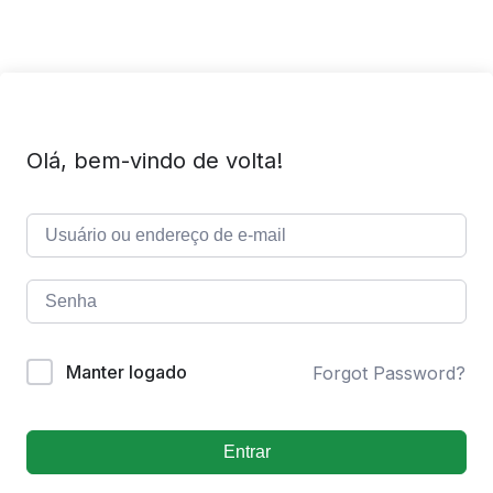
Olá, bem-vindo de volta!
Manter logado
Forgot Password?
Entrar