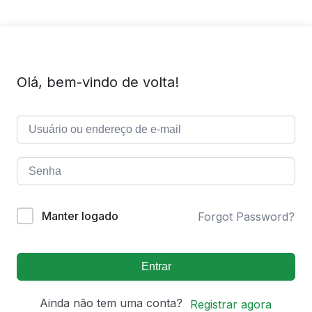
Olá, bem-vindo de volta!
Manter logado
Forgot Password?
Entrar
Ainda não tem uma conta?
Registrar agora