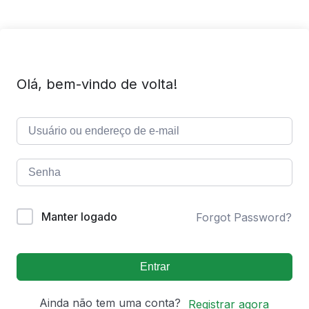
Olá, bem-vindo de volta!
Manter logado
Forgot Password?
Entrar
Ainda não tem uma conta?
Registrar agora