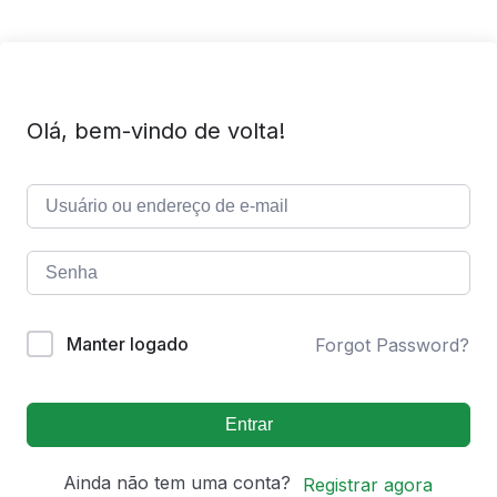
Olá, bem-vindo de volta!
Manter logado
Forgot Password?
Entrar
Ainda não tem uma conta?
Registrar agora