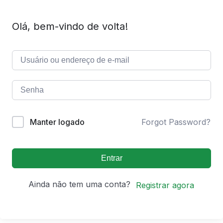
Olá, bem-vindo de volta!
Manter logado
Forgot Password?
Entrar
Ainda não tem uma conta?
Registrar agora