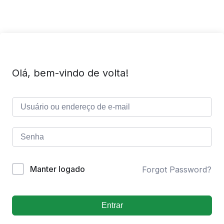
Olá, bem-vindo de volta!
Manter logado
Forgot Password?
Entrar