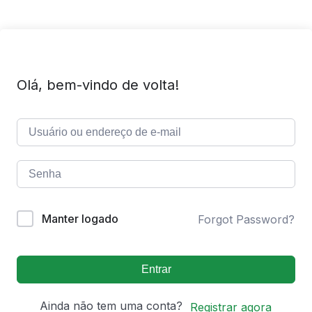
Olá, bem-vindo de volta!
Manter logado
Forgot Password?
Entrar
Ainda não tem uma conta?
Registrar agora