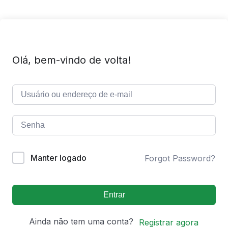
Olá, bem-vindo de volta!
Manter logado
Forgot Password?
Entrar
Ainda não tem uma conta?
Registrar agora