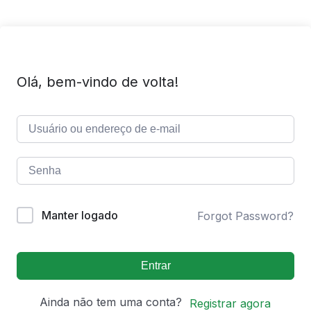
Olá, bem-vindo de volta!
Manter logado
Forgot Password?
Entrar
Ainda não tem uma conta?
Registrar agora