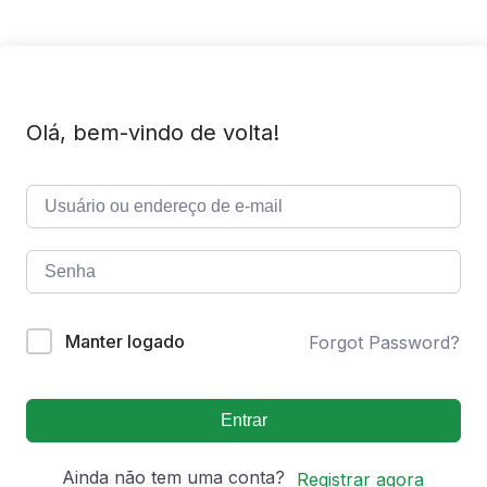
Olá, bem-vindo de volta!
Manter logado
Forgot Password?
Entrar
Ainda não tem uma conta?
Registrar agora