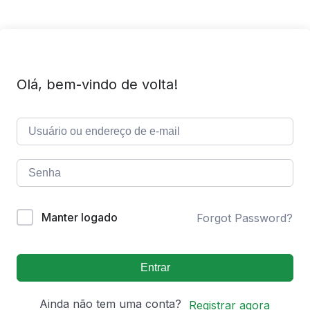
Olá, bem-vindo de volta!
Manter logado
Forgot Password?
Entrar
Ainda não tem uma conta?
Registrar agora