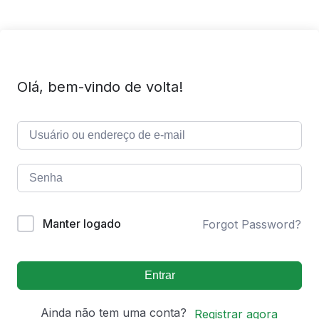
Olá, bem-vindo de volta!
Manter logado
Forgot Password?
Entrar
Ainda não tem uma conta?
Registrar agora