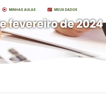
MINHAS AULAS
MEUS DADOS
de fevereiro de 2024