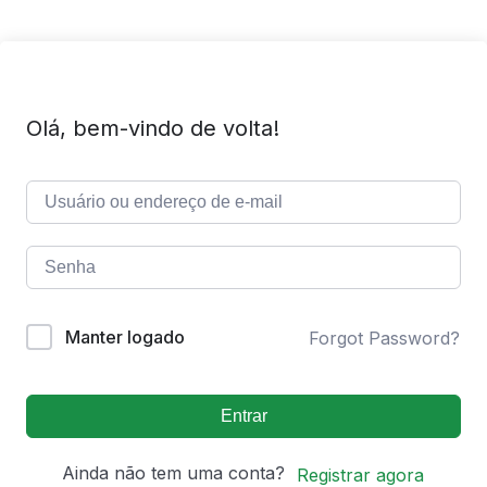
Olá, bem-vindo de volta!
Manter logado
Forgot Password?
Entrar
Ainda não tem uma conta?
Registrar agora