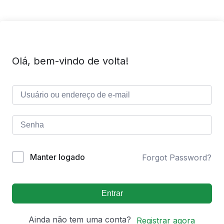
Olá, bem-vindo de volta!
Manter logado
Forgot Password?
Entrar
Ainda não tem uma conta?
Registrar agora