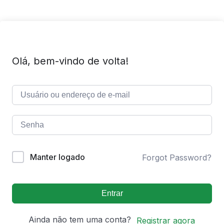
Olá, bem-vindo de volta!
Manter logado
Forgot Password?
Entrar
Ainda não tem uma conta?
Registrar agora