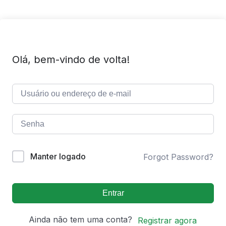
Olá, bem-vindo de volta!
Manter logado
Forgot Password?
Entrar
Ainda não tem uma conta?
Registrar agora