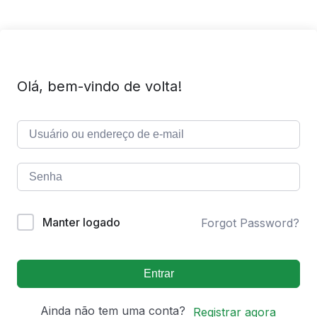
Olá, bem-vindo de volta!
Manter logado
Forgot Password?
Entrar
Ainda não tem uma conta?
Registrar agora