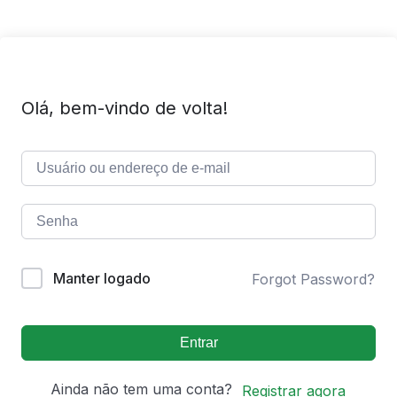
Olá, bem-vindo de volta!
Manter logado
Forgot Password?
Entrar
Ainda não tem uma conta?
Registrar agora