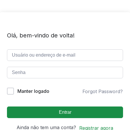
Olá, bem-vindo de volta!
Manter logado
Forgot Password?
Entrar
Ainda não tem uma conta?
Registrar agora