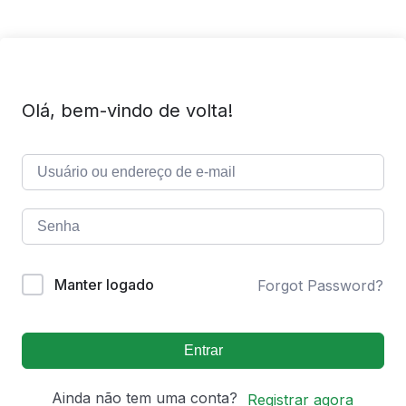
Olá, bem-vindo de volta!
Manter logado
Forgot Password?
Entrar
Ainda não tem uma conta?
Registrar agora