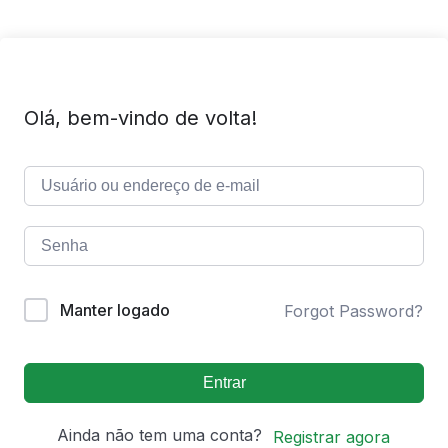
Olá, bem-vindo de volta!
Manter logado
Forgot Password?
Entrar
Ainda não tem uma conta?
Registrar agora