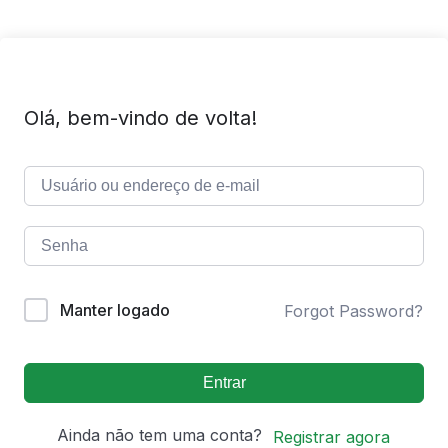
Olá, bem-vindo de volta!
Manter logado
Forgot Password?
Entrar
Ainda não tem uma conta?
Registrar agora